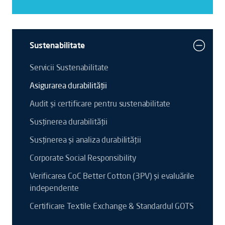
Sustenabilitate
Servicii Sustenabilitate
Asigurarea durabilității
Audit și certificare pentru sustenabilitate
Susținerea durabilității
Susținerea și analiza durabilității
Corporate Social Responsibility
Verificarea CoC Better Cotton (3PV) și evaluările
independente
Certificare Textile Exchange & Standardul GOTS