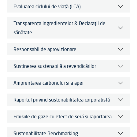
Evaluarea ciclului de viață (LCA)
Transparența ingredientelor & Declarații de
sănătate
Responsabil de aprovizionare
Susținerea sustenabilă a revendicărilor
Amprentarea carbonului și a apei
Raportul privind sustenabilitatea corporatistă
Emisiile de gaze cu efect de seră și raportarea
Sustenabilitate Benchmarking