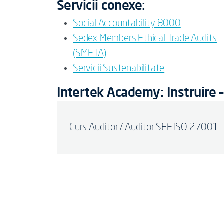
Servicii conexe:
Social Accountability 8000
Sedex Members Ethical Trade Audits
(SMETA)
Servicii Sustenabilitate
Intertek Academy: Instruire –
Curs Auditor / Auditor SEF ISO 27001