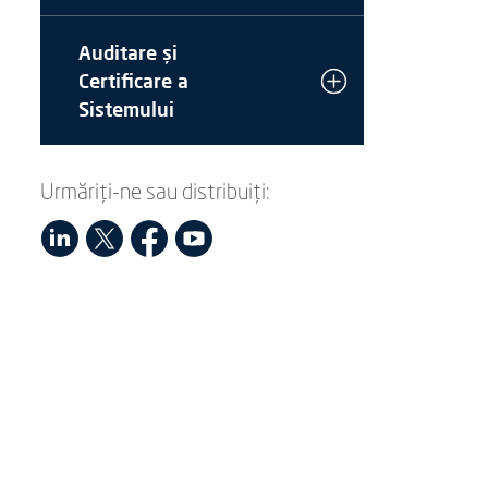
Auditare și
Certificare a
Sistemului
Urmăriți-ne sau distribuiți: