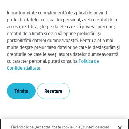
În conformitate cu reglementările aplicabile privind
protecția datelor cu caracter personal, aveți dreptul de a
accesa, rectifica, șterge datele care vă privesc, precum și
dreptul de a limita și de a vă opune prelucrării și
portabilității datelor dumneavoastră. Pentru a afla mai
multe despre prelucrarea datelor pe care le desfășurăm și
drepturile pe care le aveți asupra datelor dumneavoastră
cu caracter personal, puteți consulta
Politica de
Confidenţialitate
.
Trimite
Făcând clic pe „Acceptați toate cookie-urile”, sunteți de acord