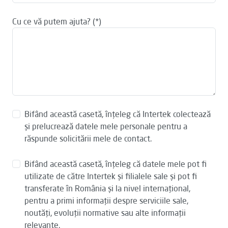
Cu ce vă putem ajuta?
Bifând această casetă, înțeleg că Intertek colectează
și prelucrează datele mele personale pentru a
răspunde solicitării mele de contact.
Bifând această casetă, înțeleg că datele mele pot fi
utilizate de către Intertek și filialele sale și pot fi
transferate în România și la nivel internațional,
pentru a primi informații despre serviciile sale,
noutăți, evoluții normative sau alte informații
relevante.